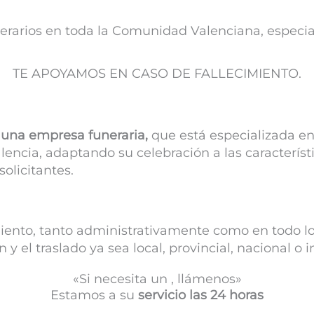
erarios en toda la Comunidad Valenciana, especi
TE APOYAMOS EN CASO DE FALLECIMIENTO.
una empresa funeraria,
que está especializada en
lencia, adaptando su celebración a las característi
solicitantes.
iento, tanto administrativamente como en todo lo r
 el traslado ya sea local, provincial, nacional o i
«Si necesita un , llámenos»
Estamos a su
servicio las 24 horas