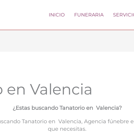
INICIO
FUNERARIA
SERVICI
o en Valencia
¿Estas buscando Tanatorio en Valencia?
buscando Tanatorio en Valencia, Agencia fúnebre e
que necesitas.