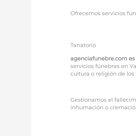
Ofrecemos servicios fun
Tanatorio
agenciafunebre.com es 
servicios fúnebres en Va
cultura o religión de los 
Gestionamos el fallecim
inhumación o cremación y