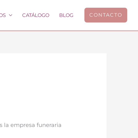
CONTACTO
OS
CATÁLOGO
BLOG
s la empresa funeraria