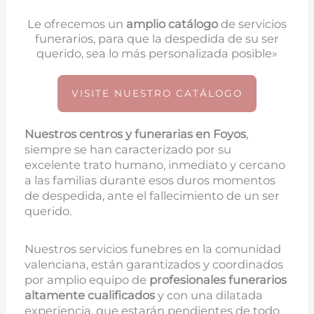
Le ofrecemos un
amplio catálogo
de servicios
funerarios, para que la despedida de su ser
querido, sea lo más personalizada posible»
VISITE NUESTRO CATÁLOGO
Nuestros centros y funerarias en
Foyos
,
siempre se han caracterizado por su
excelente trato humano, inmediato y cercano
a las familias durante esos duros momentos
de despedida, ante el fallecimiento de un ser
querido.
Nuestros servicios funebres en la comunidad
valenciana, están garantizados y coordinados
por amplio equipo de
profesionales funerarios
altamente cualificados
y con una dilatada
experiencia, que estarán pendientes de todo