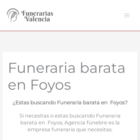
Ir
al
contenido
Funeraria barata
en Foyos
¿Estas buscando Funeraria barata en Foyos?
Si necesitas o estas buscando Funeraria
barata en Foyos, Agencia fúnebre es la
empresa funeraria que necesitas.