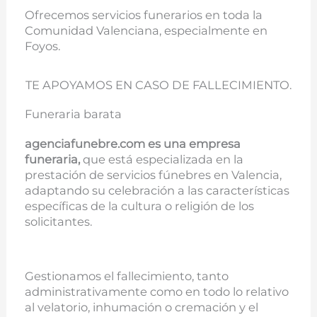
Ofrecemos servicios funerarios en toda la
Comunidad Valenciana, especialmente en
Foyos.
TE APOYAMOS EN CASO DE FALLECIMIENTO.
Funeraria barata
agenciafunebre.com es una empresa
funeraria,
que está especializada en la
prestación de servicios fúnebres en Valencia,
adaptando su celebración a las características
específicas de la cultura o religión de los
solicitantes.
Gestionamos el fallecimiento, tanto
administrativamente como en todo lo relativo
al velatorio, inhumación o cremación y el