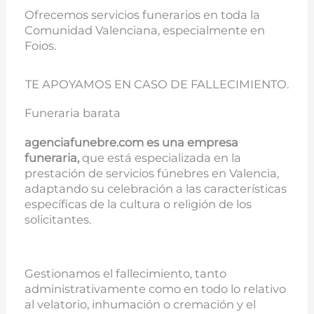
Ofrecemos servicios funerarios en toda la
Comunidad Valenciana, especialmente en
Foios.
TE APOYAMOS EN CASO DE FALLECIMIENTO.
Funeraria barata
agenciafunebre.com es una empresa
funeraria,
que está especializada en la
prestación de servicios fúnebres en Valencia,
adaptando su celebración a las características
específicas de la cultura o religión de los
solicitantes.
Gestionamos el fallecimiento, tanto
administrativamente como en todo lo relativo
al velatorio, inhumación o cremación y el