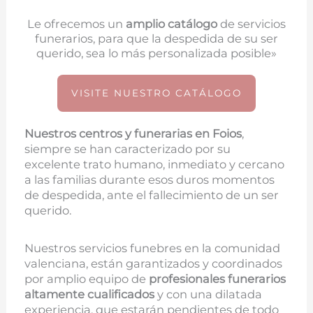
Le ofrecemos un
amplio catálogo
de servicios
funerarios, para que la despedida de su ser
querido, sea lo más personalizada posible»
VISITE NUESTRO CATÁLOGO
Nuestros centros y funerarias en
Foios
,
siempre se han caracterizado por su
excelente trato humano, inmediato y cercano
a las familias durante esos duros momentos
de despedida, ante el fallecimiento de un ser
querido.
Nuestros servicios funebres en la comunidad
valenciana, están garantizados y coordinados
por amplio equipo de
profesionales funerarios
altamente cualificados
y con una dilatada
experiencia, que estarán pendientes de todo