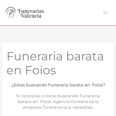
Ir
al
contenido
Funeraria barata
en Foios
¿Estas buscando Funeraria barata en Foios?
Si necesitas o estas buscando Funeraria
barata en Foios, Agencia fúnebre es la
empresa funeraria que necesitas.