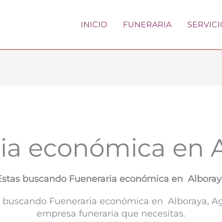
INICIO
FUNERARIA
SERVICI
ia económica en 
Estas buscando Fueneraria económica en Alboray
as buscando Fueneraria económica en Alboraya, Ag
empresa funeraria que necesitas.