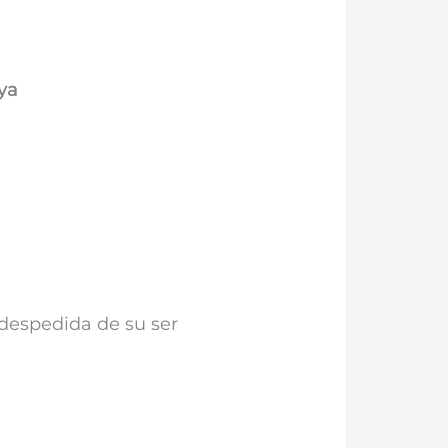
ya
a despedida de su ser