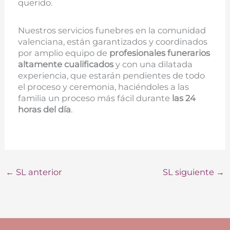
querido.
Nuestros servicios funebres en la comunidad
valenciana, están garantizados y coordinados
por amplio equipo de
profesionales funerarios
altamente cualificados
y con una dilatada
experiencia, que estarán pendientes de todo
el proceso y ceremonia, haciéndoles a las
familia un proceso más fácil durante
las 24
horas del día
.
←
SL anterior
SL siguiente
→