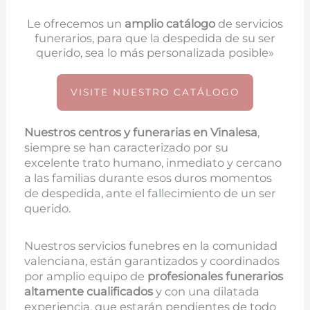
Le ofrecemos un
amplio catálogo
de servicios
funerarios, para que la despedida de su ser
querido, sea lo más personalizada posible»
VISITE NUESTRO CATÁLOGO
Nuestros centros y funerarias en
Vinalesa
,
siempre se han caracterizado por su
excelente trato humano, inmediato y cercano
a las familias durante esos duros momentos
de despedida, ante el fallecimiento de un ser
querido.
Nuestros servicios funebres en la comunidad
valenciana, están garantizados y coordinados
por amplio equipo de
profesionales funerarios
altamente cualificados
y con una dilatada
experiencia, que estarán pendientes de todo