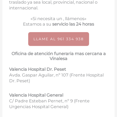
traslado ya sea local, provincial, nacional o
internacional.
«Si necesita un , llámenos»
Estamos a su
servicio las 24 horas
LLAME AL 961 334 938
Oficina de atención funeraria mas cercana a
Vinalesa
Valencia Hospital Dr. Peset
Avda. Gaspar Aguilar, nº 107 (
Frente Hospital
Dr. Peset)
Valencia Hospital General
C/ Padre Esteban Pernet, nº 9 (Frente
Urgencias Hospital General)