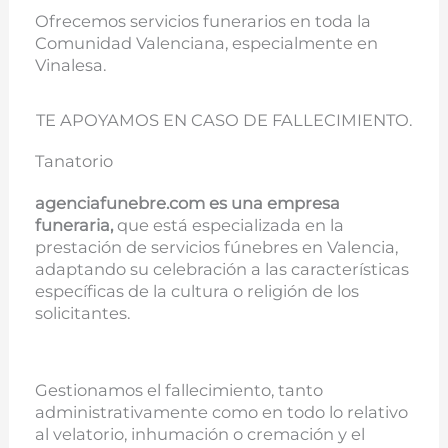
Ofrecemos servicios funerarios en toda la
Comunidad Valenciana, especialmente en
Vinalesa.
TE APOYAMOS EN CASO DE FALLECIMIENTO.
Tanatorio
agenciafunebre.com es una empresa
funeraria,
que está especializada en la
prestación de servicios fúnebres en Valencia,
adaptando su celebración a las características
específicas de la cultura o religión de los
solicitantes.
Gestionamos el fallecimiento, tanto
administrativamente como en todo lo relativo
al velatorio, inhumación o cremación y el