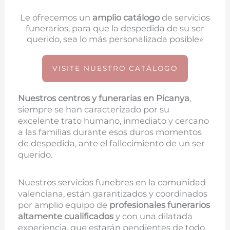
Le ofrecemos un
amplio catálogo
de servicios
funerarios, para que la despedida de su ser
querido, sea lo más personalizada posible»
VISITE NUESTRO CATÁLOGO
Nuestros centros y funerarias en
Picanya
,
siempre se han caracterizado por su
excelente trato humano, inmediato y cercano
a las familias durante esos duros momentos
de despedida, ante el fallecimiento de un ser
querido.
Nuestros servicios funebres en la comunidad
valenciana, están garantizados y coordinados
por amplio equipo de
profesionales funerarios
altamente cualificados
y con una dilatada
experiencia, que estarán pendientes de todo