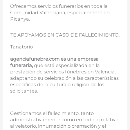
Ofrecemos servicios funerarios en toda la
Comunidad Valenciana, especialmente en
Picanya.
TE APOYAMOS EN CASO DE FALLECIMIENTO.
Tanatorio
agenciafunebre.com es una empresa
funeraria,
que está especializada en la
prestación de servicios fúnebres en Valencia,
adaptando su celebración a las características
específicas de la cultura o religión de los
solicitantes.
Gestionamos el fallecimiento, tanto
administrativamente como en todo lo relativo
al velatorio, inhumación o cremación y el