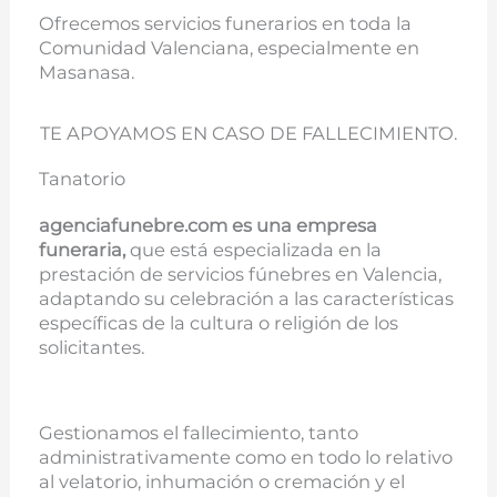
Ofrecemos servicios funerarios en toda la
Comunidad Valenciana, especialmente en
Masanasa.
TE APOYAMOS EN CASO DE FALLECIMIENTO.
Tanatorio
agenciafunebre.com es una empresa
funeraria,
que está especializada en la
prestación de servicios fúnebres en Valencia,
adaptando su celebración a las características
específicas de la cultura o religión de los
solicitantes.
Gestionamos el fallecimiento, tanto
administrativamente como en todo lo relativo
al velatorio, inhumación o cremación y el