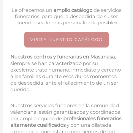
Le ofrecemos un
amplio catálogo
de servicios
funerarios, para que la despedida de su ser
querido, sea lo más personalizada posible»
VISITE NUESTRO CATÁLOGO
Nuestros centros y funerarias en
Masanasa
,
siempre se han caracterizado por su
excelente trato humano, inmediato y cercano
a las familias durante esos duros momentos
de despedida, ante el fallecimiento de un ser
querido.
Nuestros servicios funebres en la comunidad
valenciana, están garantizados y coordinados
por amplio equipo de
profesionales funerarios
altamente cualificados
y con una dilatada
experiencia, que estarán pendientes de todo