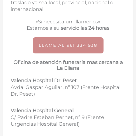
traslado ya sea local, provincial, nacional o
internacional.
«Si necesita un , llámenos»
Estamos a su
servicio las 24 horas
LLAME AL 961 334 938
Oficina de atención funeraria mas cercana a
La Eliana
Valencia Hospital Dr. Peset
Avda. Gaspar Aguilar, nº 107 (
Frente Hospital
Dr. Peset)
Valencia Hospital General
C/ Padre Esteban Pernet, nº 9 (Frente
Urgencias Hospital General)