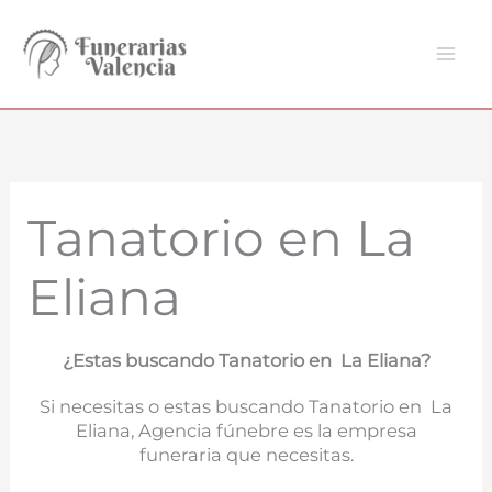
Ir
al
contenido
Tanatorio en La
Eliana
¿Estas buscando Tanatorio en La Eliana?
Si necesitas o estas buscando Tanatorio en La
Eliana, Agencia fúnebre es la empresa
funeraria que necesitas.