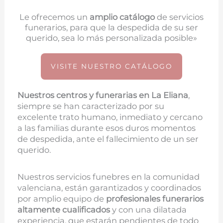
Le ofrecemos un
amplio catálogo
de servicios
funerarios, para que la despedida de su ser
querido, sea lo más personalizada posible»
VISITE NUESTRO CATÁLOGO
Nuestros centros y funerarias en
La Eliana
,
siempre se han caracterizado por su
excelente trato humano, inmediato y cercano
a las familias durante esos duros momentos
de despedida, ante el fallecimiento de un ser
querido.
Nuestros servicios funebres en la comunidad
valenciana, están garantizados y coordinados
por amplio equipo de
profesionales funerarios
altamente cualificados
y con una dilatada
experiencia, que estarán pendientes de todo