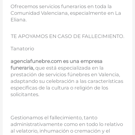
Ofrecemos servicios funerarios en toda la
Comunidad Valenciana, especialmente en La
Eliana.
TE APOYAMOS EN CASO DE FALLECIMIENTO.
Tanatorio
agenciafunebre.com es una empresa
funeraria,
que está especializada en la
prestación de servicios fúnebres en Valencia,
adaptando su celebración a las características
específicas de la cultura o religión de los
solicitantes.
Gestionamos el fallecimiento, tanto
administrativamente como en todo lo relativo
al velatorio, inhumación o cremación y el