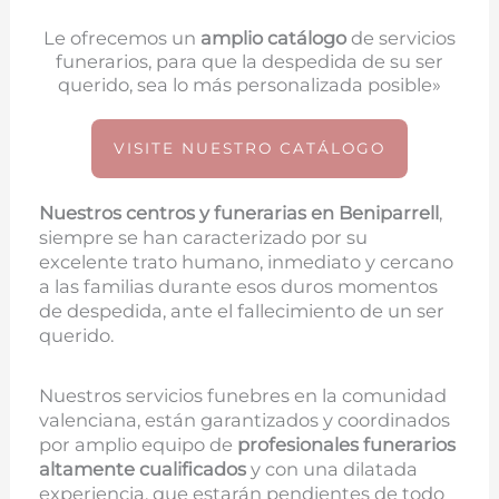
Le ofrecemos un
amplio catálogo
de servicios
funerarios, para que la despedida de su ser
querido, sea lo más personalizada posible»
VISITE NUESTRO CATÁLOGO
Nuestros centros y funerarias en
Beniparrell
,
siempre se han caracterizado por su
excelente trato humano, inmediato y cercano
a las familias durante esos duros momentos
de despedida, ante el fallecimiento de un ser
querido.
Nuestros servicios funebres en la comunidad
valenciana, están garantizados y coordinados
por amplio equipo de
profesionales funerarios
altamente cualificados
y con una dilatada
experiencia, que estarán pendientes de todo