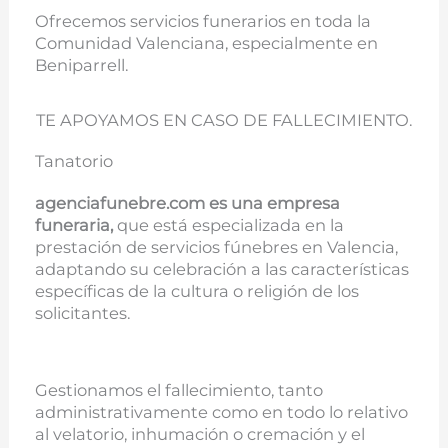
Ofrecemos servicios funerarios en toda la
Comunidad Valenciana, especialmente en
Beniparrell.
TE APOYAMOS EN CASO DE FALLECIMIENTO.
Tanatorio
agenciafunebre.com es una empresa
funeraria,
que está especializada en la
prestación de servicios fúnebres en Valencia,
adaptando su celebración a las características
específicas de la cultura o religión de los
solicitantes.
Gestionamos el fallecimiento, tanto
administrativamente como en todo lo relativo
al velatorio, inhumación o cremación y el