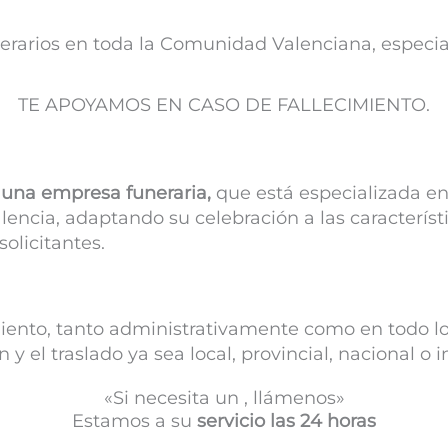
nerarios en toda la Comunidad Valenciana, espec
TE APOYAMOS EN CASO DE FALLECIMIENTO.
una empresa funeraria,
que está especializada en
lencia, adaptando su celebración a las característi
solicitantes.
iento, tanto administrativamente como en todo lo r
 el traslado ya sea local, provincial, nacional o i
«Si necesita un , llámenos»
Estamos a su
servicio las 24 horas