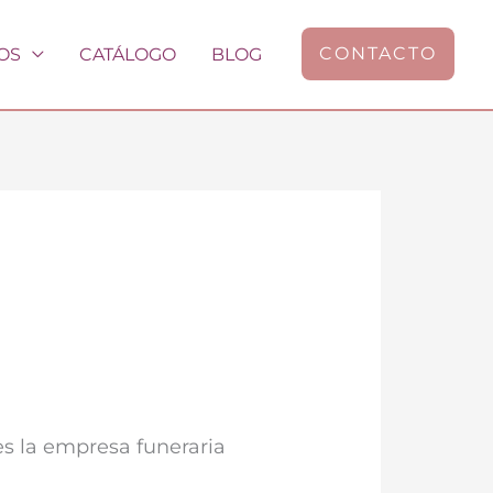
CONTACTO
OS
CATÁLOGO
BLOG
s la empresa funeraria