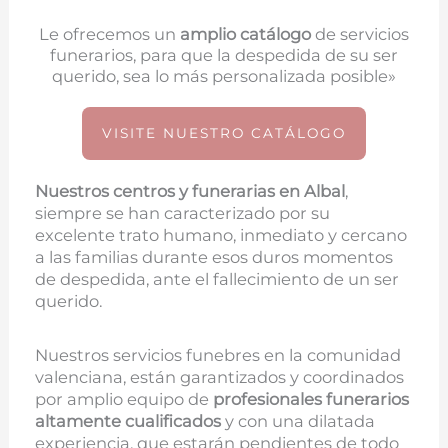
Le ofrecemos un
amplio catálogo
de servicios
funerarios, para que la despedida de su ser
querido, sea lo más personalizada posible»
VISITE NUESTRO CATÁLOGO
Nuestros centros y funerarias en
Albal
,
siempre se han caracterizado por su
excelente trato humano, inmediato y cercano
a las familias durante esos duros momentos
de despedida, ante el fallecimiento de un ser
querido.
Nuestros servicios funebres en la comunidad
valenciana, están garantizados y coordinados
por amplio equipo de
profesionales funerarios
altamente cualificados
y con una dilatada
experiencia, que estarán pendientes de todo