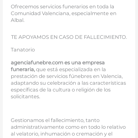
Ofrecemos servicios funerarios en toda la
Comunidad Valenciana, especialmente en
Albal.
TE APOYAMOS EN CASO DE FALLECIMIENTO.
Tanatorio
agenciafunebre.com es una empresa
funeraria,
que está especializada en la
prestación de servicios fúnebres en Valencia,
adaptando su celebración a las características
específicas de la cultura o religión de los
solicitantes.
Gestionamos el fallecimiento, tanto
administrativamente como en todo lo relativo
al velatorio, inhumación o cremación y el