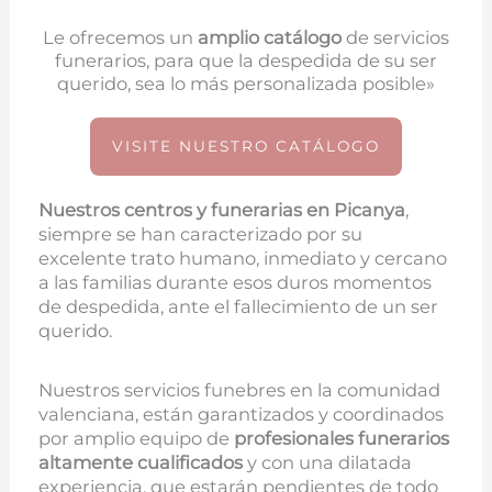
Le ofrecemos un
amplio catálogo
de servicios
funerarios, para que la despedida de su ser
querido, sea lo más personalizada posible»
VISITE NUESTRO CATÁLOGO
Nuestros centros y funerarias en
Picanya
,
siempre se han caracterizado por su
excelente trato humano, inmediato y cercano
a las familias durante esos duros momentos
de despedida, ante el fallecimiento de un ser
querido.
Nuestros servicios funebres en la comunidad
valenciana, están garantizados y coordinados
por amplio equipo de
profesionales funerarios
altamente cualificados
y con una dilatada
experiencia, que estarán pendientes de todo