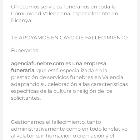
Ofrecemos servicios funerarios en toda la
Comunidad Valenciana, especialmente en
Picanya.
TE APOYAMOS EN CASO DE FALLECIMIENTO.
Funerarias
agenciafunebre.com es una empresa
funeraria,
que está especializada en la
prestación de servicios fúnebres en Valencia,
adaptando su celebración a las características
específicas de la cultura o religión de los
solicitantes.
Gestionamos el fallecimiento, tanto
administrativamente como en todo lo relativo
al velatorio, inhumación o cremación y el