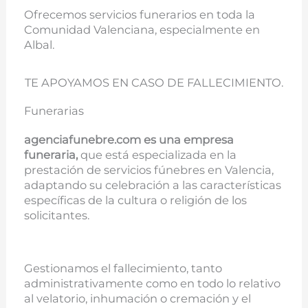
Ofrecemos servicios funerarios en toda la
Comunidad Valenciana, especialmente en
Albal.
TE APOYAMOS EN CASO DE FALLECIMIENTO.
Funerarias
agenciafunebre.com es una empresa
funeraria,
que está especializada en la
prestación de servicios fúnebres en Valencia,
adaptando su celebración a las características
específicas de la cultura o religión de los
solicitantes.
Gestionamos el fallecimiento, tanto
administrativamente como en todo lo relativo
al velatorio, inhumación o cremación y el