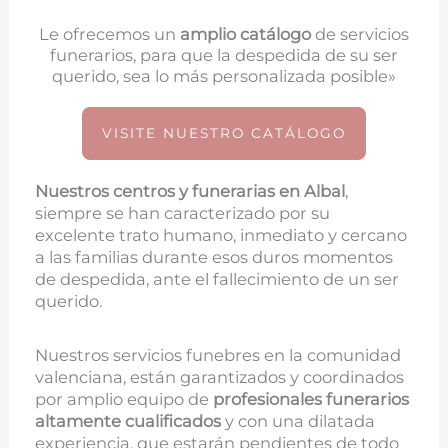
Le ofrecemos un
amplio catálogo
de servicios
funerarios, para que la despedida de su ser
querido, sea lo más personalizada posible»
VISITE NUESTRO CATÁLOGO
Nuestros centros y funerarias en
Albal
,
siempre se han caracterizado por su
excelente trato humano, inmediato y cercano
a las familias durante esos duros momentos
de despedida, ante el fallecimiento de un ser
querido.
Nuestros servicios funebres en la comunidad
valenciana, están garantizados y coordinados
por amplio equipo de
profesionales funerarios
altamente cualificados
y con una dilatada
experiencia, que estarán pendientes de todo