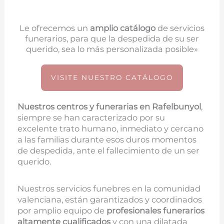
Le ofrecemos un
amplio catálogo
de servicios
funerarios, para que la despedida de su ser
querido, sea lo más personalizada posible»
VISITE NUESTRO CATÁLOGO
Nuestros centros y funerarias en
Rafelbunyol
,
siempre se han caracterizado por su
excelente trato humano, inmediato y cercano
a las familias durante esos duros momentos
de despedida, ante el fallecimiento de un ser
querido.
Nuestros servicios funebres en la comunidad
valenciana, están garantizados y coordinados
por amplio equipo de
profesionales funerarios
altamente cualificados
y con una dilatada