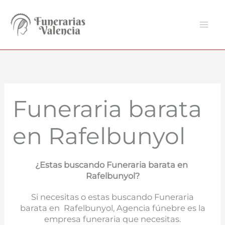
Ir
al
contenido
Funeraria barata
en Rafelbunyol
¿Estas buscando Funeraria barata en
Rafelbunyol?
Si necesitas o estas buscando Funeraria
barata en Rafelbunyol, Agencia fúnebre es la
empresa funeraria que necesitas.