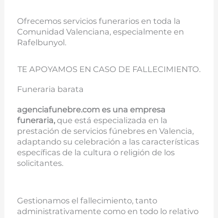
Ofrecemos servicios funerarios en toda la
Comunidad Valenciana, especialmente en
Rafelbunyol.
TE APOYAMOS EN CASO DE FALLECIMIENTO.
Funeraria barata
agenciafunebre.com es una empresa
funeraria,
que está especializada en la
prestación de servicios fúnebres en Valencia,
adaptando su celebración a las características
específicas de la cultura o religión de los
solicitantes.
Gestionamos el fallecimiento, tanto
administrativamente como en todo lo relativo