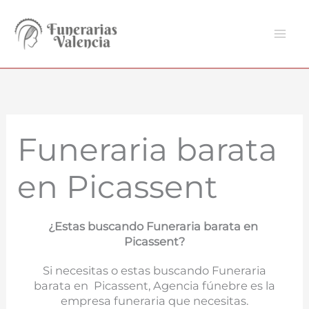
Ir
al
contenido
Funeraria barata
en Picassent
¿Estas buscando Funeraria barata en
Picassent?
Si necesitas o estas buscando Funeraria
barata en Picassent, Agencia fúnebre es la
empresa funeraria que necesitas.