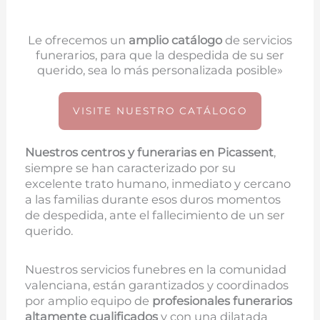
Le ofrecemos un
amplio catálogo
de servicios
funerarios, para que la despedida de su ser
querido, sea lo más personalizada posible»
VISITE NUESTRO CATÁLOGO
Nuestros centros y funerarias en
Picassent
,
siempre se han caracterizado por su
excelente trato humano, inmediato y cercano
a las familias durante esos duros momentos
de despedida, ante el fallecimiento de un ser
querido.
Nuestros servicios funebres en la comunidad
valenciana, están garantizados y coordinados
por amplio equipo de
profesionales funerarios
altamente cualificados
y con una dilatada