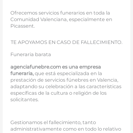
Ofrecemos servicios funerarios en toda la
Comunidad Valenciana, especialmente en
Picassent.
TE APOYAMOS EN CASO DE FALLECIMIENTO.
Funeraria barata
agenciafunebre.com es una empresa
funeraria,
que está especializada en la
prestación de servicios fúnebres en Valencia,
adaptando su celebración a las características
específicas de la cultura o religión de los
solicitantes.
Gestionamos el fallecimiento, tanto
administrativamente como en todo lo relativo