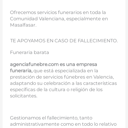
Ofrecemos servicios funerarios en toda la
Comunidad Valenciana, especialmente en
Masalfasar.
TE APOYAMOS EN CASO DE FALLECIMIENTO.
Funeraria barata
agenciafunebre.com es una empresa
funeraria,
que está especializada en la
prestación de servicios fúnebres en Valencia,
adaptando su celebración a las características
específicas de la cultura o religión de los
solicitantes.
Gestionamos el fallecimiento, tanto
administrativamente como en todo lo relativo