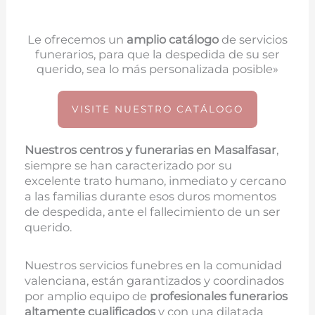
Le ofrecemos un
amplio catálogo
de servicios
funerarios, para que la despedida de su ser
querido, sea lo más personalizada posible»
VISITE NUESTRO CATÁLOGO
Nuestros centros y funerarias en
Masalfasar
,
siempre se han caracterizado por su
excelente trato humano, inmediato y cercano
a las familias durante esos duros momentos
de despedida, ante el fallecimiento de un ser
querido.
Nuestros servicios funebres en la comunidad
valenciana, están garantizados y coordinados
por amplio equipo de
profesionales funerarios
altamente cualificados
y con una dilatada