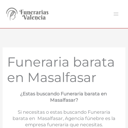
Ir
al
contenido
Funeraria barata
en Masalfasar
¿Estas buscando Funeraria barata en
Masalfasar?
Si necesitas o estas buscando Funeraria
barata en Masalfasar, Agencia fúnebre es la
empresa funeraria que necesitas.