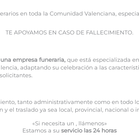
erarios en toda la Comunidad Valenciana, especia
TE APOYAMOS EN CASO DE FALLECIMIENTO.
una empresa funeraria,
que está especializada en
lencia, adaptando su celebración a las característi
solicitantes.
iento, tanto administrativamente como en todo lo r
 el traslado ya sea local, provincial, nacional o i
«Si necesita un , llámenos»
Estamos a su
servicio las 24 horas