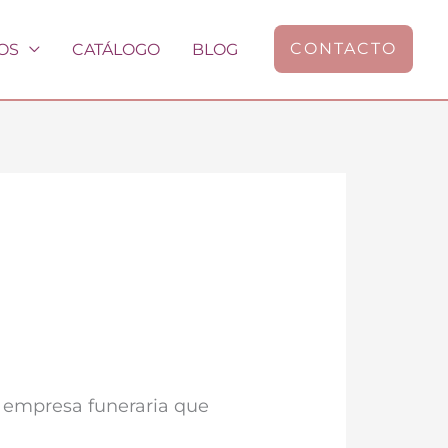
CONTACTO
OS
CATÁLOGO
BLOG
a empresa funeraria que