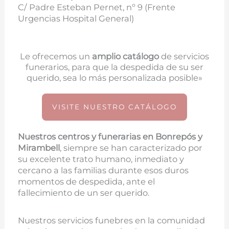
C/ Padre Esteban Pernet, nº 9 (Frente
Urgencias Hospital General)
Le ofrecemos un
amplio catálogo
de servicios
funerarios, para que la despedida de su ser
querido, sea lo más personalizada posible»
VISITE NUESTRO CATÁLOGO
Nuestros centros y funerarias en
Bonrepós y
Mirambell
, siempre se han caracterizado por
su excelente trato humano, inmediato y
cercano a las familias durante esos duros
momentos de despedida, ante el
fallecimiento de un ser querido.
Nuestros servicios funebres en la comunidad