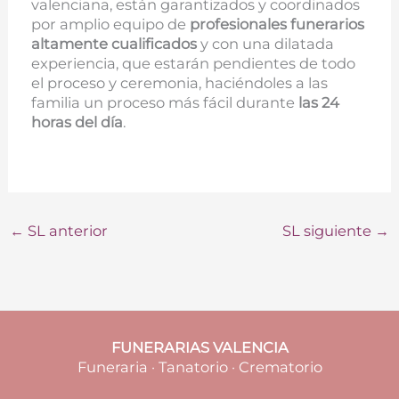
valenciana, están garantizados y coordinados
por amplio equipo de
profesionales funerarios
altamente cualificados
y con una dilatada
experiencia, que estarán pendientes de todo
el proceso y ceremonia, haciéndoles a las
familia un proceso más fácil durante
las 24
horas del día
.
←
SL anterior
SL siguiente
→
FUNERARIAS VALENCIA
Funeraria · Tanatorio · Crematorio