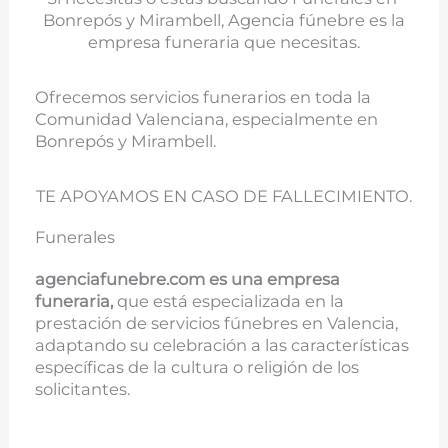
Bonrepós y Mirambell, Agencia fúnebre es la
empresa funeraria que necesitas.
Ofrecemos servicios funerarios en toda la
Comunidad Valenciana, especialmente en
Bonrepós y Mirambell.
TE APOYAMOS EN CASO DE FALLECIMIENTO.
Funerales
agenciafunebre.com es una empresa
funeraria,
que está especializada en la
prestación de servicios fúnebres en Valencia,
adaptando su celebración a las características
específicas de la cultura o religión de los
solicitantes.