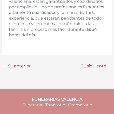
valenciana, están garantizados y coordinados
por amplio equipo de
profesionales funerarios
altamente cualificados
y con una dilatada
experiencia, que estarán pendientes de todo
el proceso y ceremonia, haciéndoles a las
familia un proceso más fácil durante
las 24
horas del día
.
←
SL anterior
SL siguiente
→
FUNERARIAS VALENCIA
Funeraria · Tanatorio · Crematorio