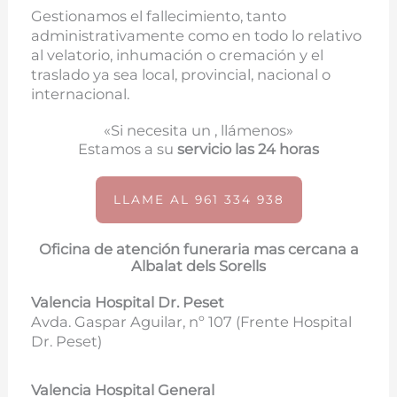
Gestionamos el fallecimiento, tanto
administrativamente como en todo lo relativo
al velatorio, inhumación o cremación y el
traslado ya sea local, provincial, nacional o
internacional.
«Si necesita un , llámenos»
Estamos a su
servicio las 24 horas
LLAME AL 961 334 938
Oficina de atención funeraria mas cercana a
Albalat dels Sorells
Valencia Hospital Dr. Peset
Avda. Gaspar Aguilar, nº 107 (
Frente Hospital
Dr. Peset)
Valencia Hospital General