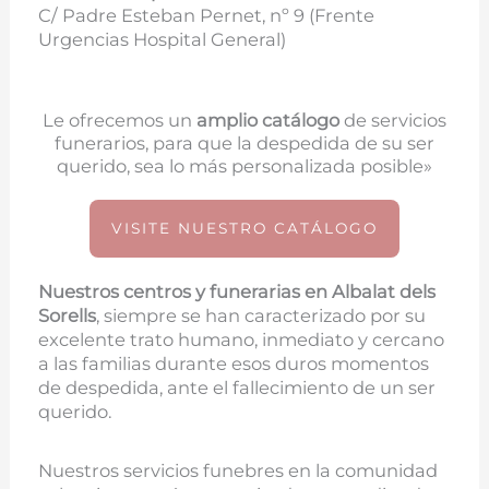
C/ Padre Esteban Pernet, nº 9 (Frente
Urgencias Hospital General)
Le ofrecemos un
amplio catálogo
de servicios
funerarios, para que la despedida de su ser
querido, sea lo más personalizada posible»
VISITE NUESTRO CATÁLOGO
Nuestros centros y funerarias en
Albalat dels
Sorells
, siempre se han caracterizado por su
excelente trato humano, inmediato y cercano
a las familias durante esos duros momentos
de despedida, ante el fallecimiento de un ser
querido.
Nuestros servicios funebres en la comunidad