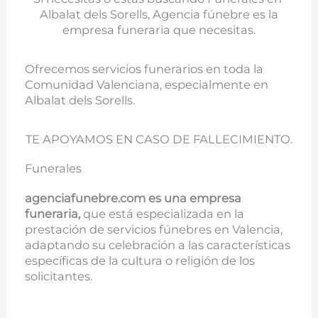
Albalat dels Sorells, Agencia fúnebre es la
empresa funeraria que necesitas.
Ofrecemos servicios funerarios en toda la
Comunidad Valenciana, especialmente en
Albalat dels Sorells.
TE APOYAMOS EN CASO DE FALLECIMIENTO.
Funerales
agenciafunebre.com es una empresa
funeraria,
que está especializada en la
prestación de servicios fúnebres en Valencia,
adaptando su celebración a las características
específicas de la cultura o religión de los
solicitantes.