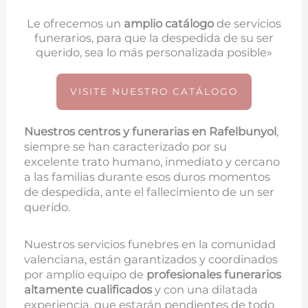
Le ofrecemos un
amplio catálogo
de servicios
funerarios, para que la despedida de su ser
querido, sea lo más personalizada posible»
VISITE NUESTRO CATÁLOGO
Nuestros centros y funerarias en
Rafelbunyol
,
siempre se han caracterizado por su
excelente trato humano, inmediato y cercano
a las familias durante esos duros momentos
de despedida, ante el fallecimiento de un ser
querido.
Nuestros servicios funebres en la comunidad
valenciana, están garantizados y coordinados
por amplio equipo de
profesionales funerarios
altamente cualificados
y con una dilatada
experiencia, que estarán pendientes de todo