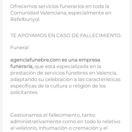
Ofrecemos servicios funerarios en toda la
Comunidad Valenciana, especialmente en
Rafelbunyol.
TE APOYAMOS EN CASO DE FALLECIMIENTO.
Funeral
agenciafunebre.com es una empresa
funeraria,
que está especializada en la
prestación de servicios fúnebres en Valencia,
adaptando su celebración a las características
específicas de la cultura o religión de los
solicitantes.
Gestionamos el fallecimiento, tanto
administrativamente como en todo lo relativo
al velatorio, inhumación o cremación y el