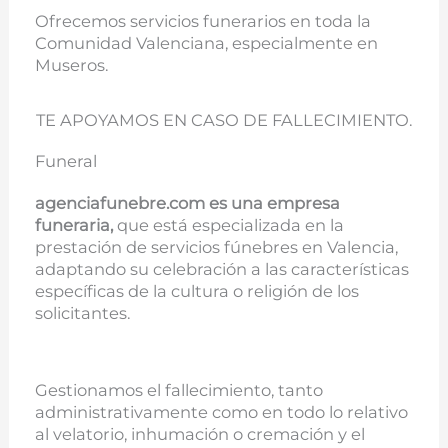
Ofrecemos servicios funerarios en toda la
Comunidad Valenciana, especialmente en
Museros.
TE APOYAMOS EN CASO DE FALLECIMIENTO.
Funeral
agenciafunebre.com es una empresa
funeraria,
que está especializada en la
prestación de servicios fúnebres en Valencia,
adaptando su celebración a las características
específicas de la cultura o religión de los
solicitantes.
Gestionamos el fallecimiento, tanto
administrativamente como en todo lo relativo
al velatorio, inhumación o cremación y el