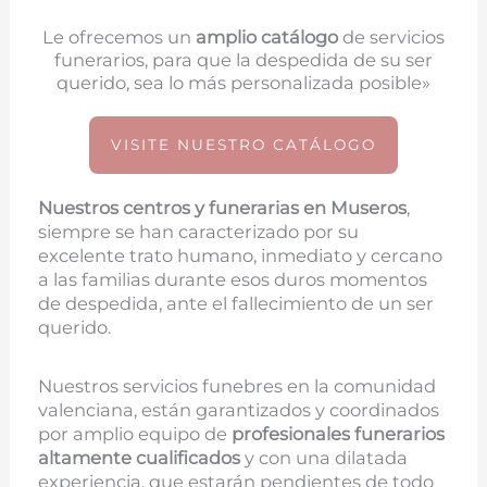
Le ofrecemos un
amplio catálogo
de servicios
funerarios, para que la despedida de su ser
querido, sea lo más personalizada posible»
VISITE NUESTRO CATÁLOGO
Nuestros centros y funerarias en
Museros
,
siempre se han caracterizado por su
excelente trato humano, inmediato y cercano
a las familias durante esos duros momentos
de despedida, ante el fallecimiento de un ser
querido.
Nuestros servicios funebres en la comunidad
valenciana, están garantizados y coordinados
por amplio equipo de
profesionales funerarios
altamente cualificados
y con una dilatada
experiencia, que estarán pendientes de todo