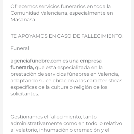
Ofrecemos servicios funerarios en toda la
Comunidad Valenciana, especialmente en
Masanasa.
TE APOYAMOS EN CASO DE FALLECIMIENTO.
Funeral
agenciafunebre.com es una empresa
funeraria,
que está especializada en la
prestación de servicios fúnebres en Valencia,
adaptando su celebración a las características
específicas de la cultura o religión de los
solicitantes.
Gestionamos el fallecimiento, tanto
administrativamente como en todo lo relativo
al velatorio, inhumación o cremación y el