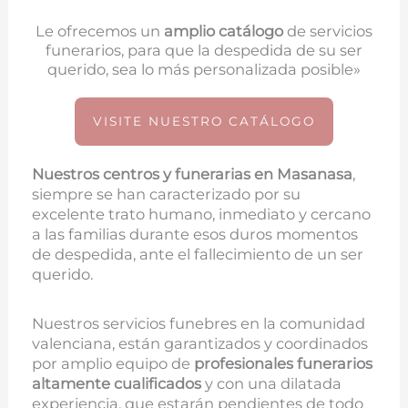
Le ofrecemos un
amplio catálogo
de servicios
funerarios, para que la despedida de su ser
querido, sea lo más personalizada posible»
VISITE NUESTRO CATÁLOGO
Nuestros centros y funerarias en
Masanasa
,
siempre se han caracterizado por su
excelente trato humano, inmediato y cercano
a las familias durante esos duros momentos
de despedida, ante el fallecimiento de un ser
querido.
Nuestros servicios funebres en la comunidad
valenciana, están garantizados y coordinados
por amplio equipo de
profesionales funerarios
altamente cualificados
y con una dilatada
experiencia, que estarán pendientes de todo