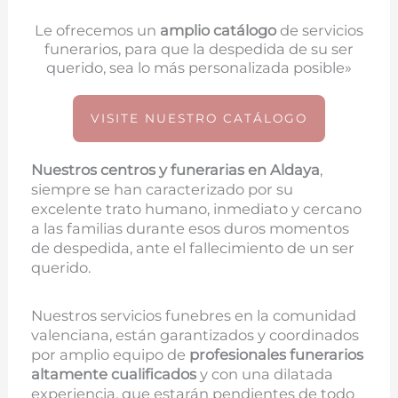
Le ofrecemos un
amplio catálogo
de servicios
funerarios, para que la despedida de su ser
querido, sea lo más personalizada posible»
VISITE NUESTRO CATÁLOGO
Nuestros centros y funerarias en
Aldaya
,
siempre se han caracterizado por su
excelente trato humano, inmediato y cercano
a las familias durante esos duros momentos
de despedida, ante el fallecimiento de un ser
querido.
Nuestros servicios funebres en la comunidad
valenciana, están garantizados y coordinados
por amplio equipo de
profesionales funerarios
altamente cualificados
y con una dilatada
experiencia, que estarán pendientes de todo