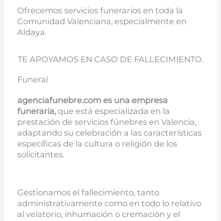
Ofrecemos servicios funerarios en toda la
Comunidad Valenciana, especialmente en
Aldaya.
TE APOYAMOS EN CASO DE FALLECIMIENTO.
Funeral
agenciafunebre.com es una empresa
funeraria,
que está especializada en la
prestación de servicios fúnebres en Valencia,
adaptando su celebración a las características
específicas de la cultura o religión de los
solicitantes.
Gestionamos el fallecimiento, tanto
administrativamente como en todo lo relativo
al velatorio, inhumación o cremación y el