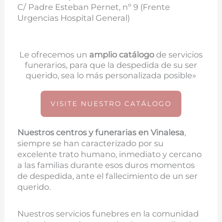
C/ Padre Esteban Pernet, nº 9 (Frente
Urgencias Hospital General)
Le ofrecemos un
amplio catálogo
de servicios
funerarios, para que la despedida de su ser
querido, sea lo más personalizada posible»
VISITE NUESTRO CATÁLOGO
Nuestros centros y funerarias en
Vinalesa
,
siempre se han caracterizado por su
excelente trato humano, inmediato y cercano
a las familias durante esos duros momentos
de despedida, ante el fallecimiento de un ser
querido.
Nuestros servicios funebres en la comunidad