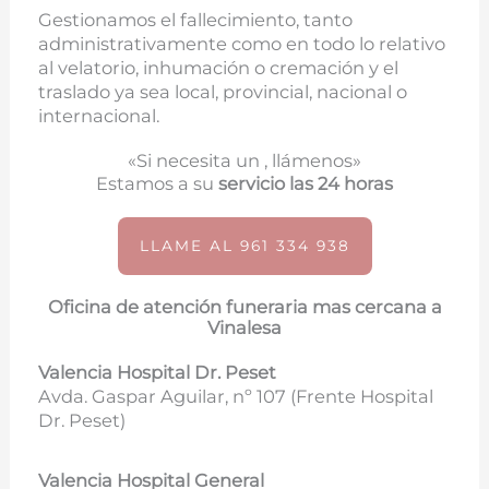
Gestionamos el fallecimiento, tanto
administrativamente como en todo lo relativo
al velatorio, inhumación o cremación y el
traslado ya sea local, provincial, nacional o
internacional.
«Si necesita un , llámenos»
Estamos a su
servicio las 24 horas
LLAME AL 961 334 938
Oficina de atención funeraria mas cercana a
Vinalesa
Valencia Hospital Dr. Peset
Avda. Gaspar Aguilar, nº 107 (
Frente Hospital
Dr. Peset)
Valencia Hospital General