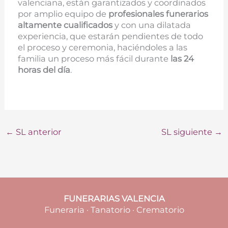
valenciana, están garantizados y coordinados
por amplio equipo de
profesionales funerarios
altamente cualificados
y con una dilatada
experiencia, que estarán pendientes de todo
el proceso y ceremonia, haciéndoles a las
familia un proceso más fácil durante
las 24
horas del día
.
←
SL anterior
SL siguiente
→
FUNERARIAS VALENCIA
Funeraria · Tanatorio · Crematorio