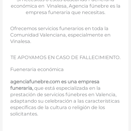
económica en Vinalesa, Agencia fúnebre es la
empresa funeraria que necesitas.
Ofrecemos servicios funerarios en toda la
Comunidad Valenciana, especialmente en
Vinalesa.
TE APOYAMOS EN CASO DE FALLECIMIENTO.
Fueneraria económica
agenciafunebre.com es una empresa
funeraria,
que está especializada en la
prestación de servicios fúnebres en Valencia,
adaptando su celebración a las características
específicas de la cultura o religión de los
solicitantes.