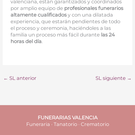
valenciana, están garantizados y coordinados
por amplio equipo de
profesionales funerarios
altamente cualificados
y con una dilatada
experiencia, que estarán pendientes de todo
el proceso y ceremonia, haciéndoles a las
familia un proceso más fácil durante
las 24
horas del día
.
←
SL anterior
SL siguiente
→
FUNERARIAS VALENCIA
Funeraria · Tanatorio · Crematorio