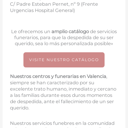
C/ Padre Esteban Pernet, nº 9 (Frente
Urgencias Hospital General)
Le ofrecemos un
amplio catálogo
de servicios
funerarios, para que la despedida de su ser
querido, sea lo más personalizada posible»
VISITE NUESTRO CATÁLOGO
Nuestros centros y funerarias en
Valencia
,
siempre se han caracterizado por su
excelente trato humano, inmediato y cercano
a las familias durante esos duros momentos
de despedida, ante el fallecimiento de un ser
querido.
Nuestros servicios funebres en la comunidad