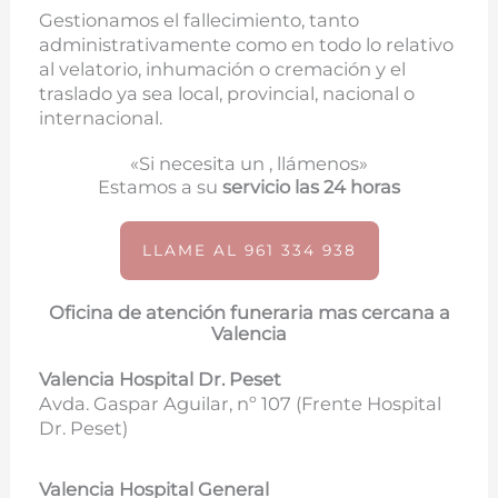
Gestionamos el fallecimiento, tanto
administrativamente como en todo lo relativo
al velatorio, inhumación o cremación y el
traslado ya sea local, provincial, nacional o
internacional.
«Si necesita un , llámenos»
Estamos a su
servicio las 24 horas
LLAME AL 961 334 938
Oficina de atención funeraria mas cercana a
Valencia
Valencia Hospital Dr. Peset
Avda. Gaspar Aguilar, nº 107 (
Frente Hospital
Dr. Peset)
Valencia Hospital General