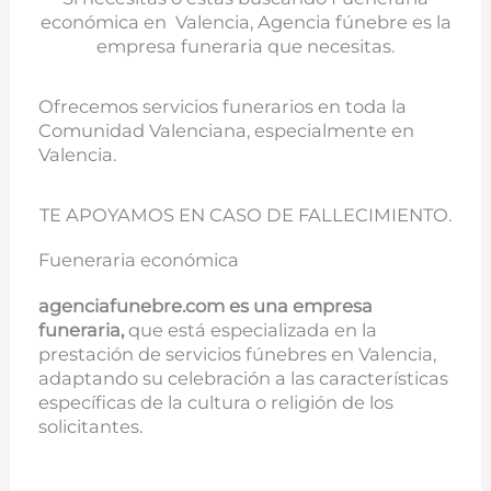
económica en Valencia, Agencia fúnebre es la
empresa funeraria que necesitas.
Ofrecemos servicios funerarios en toda la
Comunidad Valenciana, especialmente en
Valencia.
TE APOYAMOS EN CASO DE FALLECIMIENTO.
Fueneraria económica
agenciafunebre.com es una empresa
funeraria,
que está especializada en la
prestación de servicios fúnebres en Valencia,
adaptando su celebración a las características
específicas de la cultura o religión de los
solicitantes.