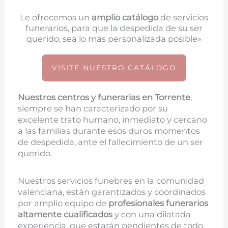
Le ofrecemos un
amplio catálogo
de servicios
funerarios, para que la despedida de su ser
querido, sea lo más personalizada posible»
VISITE NUESTRO CATÁLOGO
Nuestros centros y funerarias en
Torrente
,
siempre se han caracterizado por su
excelente trato humano, inmediato y cercano
a las familias durante esos duros momentos
de despedida, ante el fallecimiento de un ser
querido.
Nuestros servicios funebres en la comunidad
valenciana, están garantizados y coordinados
por amplio equipo de
profesionales funerarios
altamente cualificados
y con una dilatada
experiencia, que estarán pendientes de todo