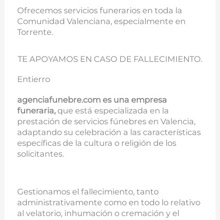
Ofrecemos servicios funerarios en toda la
Comunidad Valenciana, especialmente en
Torrente.
TE APOYAMOS EN CASO DE FALLECIMIENTO.
Entierro
agenciafunebre.com es una empresa
funeraria,
que está especializada en la
prestación de servicios fúnebres en Valencia,
adaptando su celebración a las características
específicas de la cultura o religión de los
solicitantes.
Gestionamos el fallecimiento, tanto
administrativamente como en todo lo relativo
al velatorio, inhumación o cremación y el