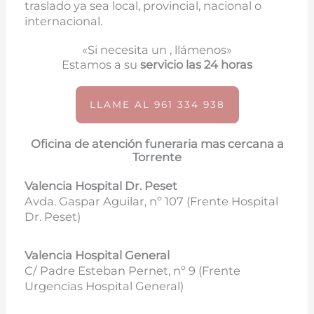
traslado ya sea local, provincial, nacional o
internacional.
«Si necesita un , llámenos»
Estamos a su
servicio las 24 horas
LLAME AL 961 334 938
Oficina de atención funeraria mas cercana a
Torrente
Valencia Hospital Dr. Peset
Avda. Gaspar Aguilar, nº 107 (
Frente Hospital
Dr. Peset)
Valencia Hospital General
C/ Padre Esteban Pernet, nº 9 (Frente
Urgencias Hospital General)