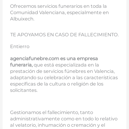
Ofrecemos servicios funerarios en toda la
Comunidad Valenciana, especialmente en
Albuixech.
TE APOYAMOS EN CASO DE FALLECIMIENTO.
Entierro
agenciafunebre.com es una empresa
funeraria,
que está especializada en la
prestación de servicios fúnebres en Valencia,
adaptando su celebración a las características
específicas de la cultura o religión de los
solicitantes.
Gestionamos el fallecimiento, tanto
administrativamente como en todo lo relativo
al velatorio, inhumación o cremación y el