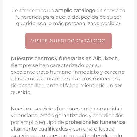
Le ofrecemos un
amplio catálogo
de servicios
funerarios, para que la despedida de su ser
querido, sea lo más personalizada posible»
VISITE NUESTRO CATÁLOGO
Nuestros centros y funerarias en
Albuixech
,
siempre se han caracterizado por su
excelente trato humano, inmediato y cercano
a las familias durante esos duros momentos
de despedida, ante el fallecimiento de un ser
querido.
Nuestros servicios funebres en la comunidad
valenciana, están garantizados y coordinados
por amplio equipo de
profesionales funerarios
altamente cualificados
y con una dilatada
experiencia, que estarán pendientes de todo